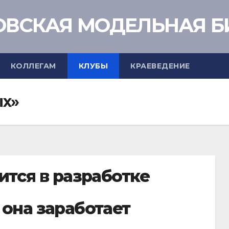
ВСКАЯ МОДЕЛЬНАЯ Б
КОЛЛЕГАМ
КЛУБЫ
КРАЕВЕДЕНИЕ
ых»
ится в разработке
 она заработает