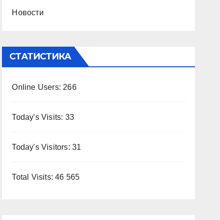
Новости
СТАТИСТИКА
Online Users:
266
Today's Visits:
33
Today's Visitors:
31
Total Visits:
46 565