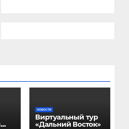
НОВОСТИ
Виртуальный тур
я
«Дальний Восток»