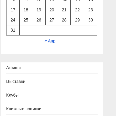
17
18
19
20
21
22
23
24
25
26
27
28
29
30
31
« Апр
Афиши
Выставки
Клубы
Книжные новинки