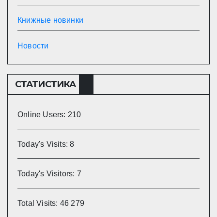
Книжные новинки
Новости
СТАТИСТИКА
Online Users:
210
Today's Visits:
8
Today's Visitors:
7
Total Visits:
46 279