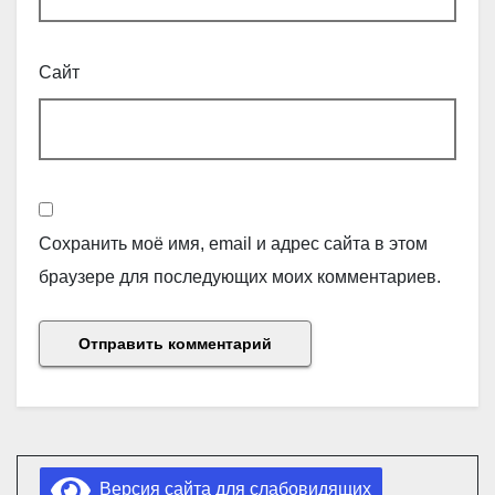
Сайт
Сохранить моё имя, email и адрес сайта в этом
браузере для последующих моих комментариев.
Версия сайта для слабовидящих