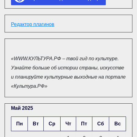
Редактор плагинов
«WWW.КУЛЬТУРА.РФ – твой гид по культуре.
Узнайте больше об истории страны, искусстве
и планируйте культурные выходные на портале
«Культура.РФ»
Май 2025
Пн
Вт
Ср
Чт
Пт
Сб
Вс