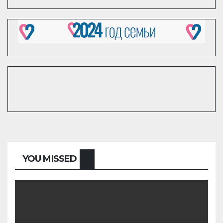
YOU MISSED