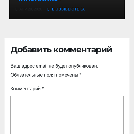
АПР 28, 2026
LIUBBIBLIOTEKA
Добавить комментарий
Ваш адрес email не будет опубликован.
Обязательные поля помечены
*
Комментарий
*