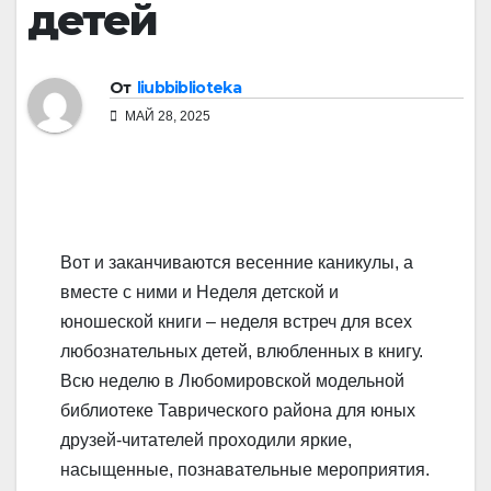
детей
От
liubbiblioteka
МАЙ 28, 2025
Вот и заканчиваются весенние каникулы, а
вместе с ними и Неделя детской и
юношеской книги – неделя встреч для всех
любознательных детей, влюбленных в книгу.
Всю неделю в Любомировской модельной
библиотеке Таврического района для юных
друзей-читателей проходили яркие,
насыщенные, познавательные мероприятия.