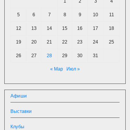
1
2
3
4
5
6
7
8
9
10
11
12
13
14
15
16
17
18
19
20
21
22
23
24
25
26
27
28
29
30
31
« Мар
Июл »
Афиши
Выставки
Клубы