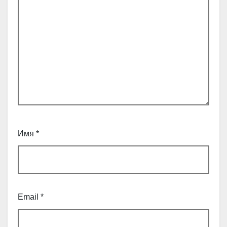
Имя
*
Email
*