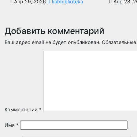
Апр 29, 2026
liubbiblioteka
Апр 28, 
Добавить комментарий
Ваш адрес email не будет опубликован.
Обязательные
Комментарий
*
Имя
*