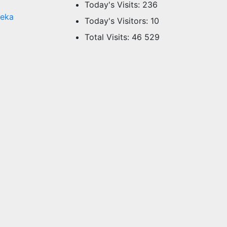
Today's Visits:
236
teka
Today's Visitors:
10
Total Visits:
46 529