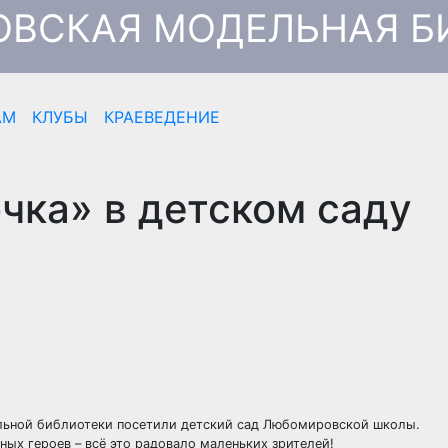
ВСКАЯ МОДЕЛЬНАЯ Б
АМ
КЛУБЫ
КРАЕВЕДЕНИЕ
чка» в детском саду
льной библиотеки посетили детский сад Любомировской школы.
ых героев – всё это радовало маленьких зрителей!