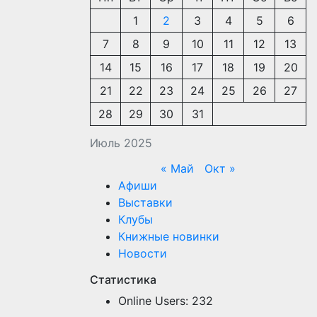
1
2
3
4
5
6
7
8
9
10
11
12
13
14
15
16
17
18
19
20
21
22
23
24
25
26
27
28
29
30
31
Июль 2025
« Май
Окт »
Афиши
Выставки
Клубы
Книжные новинки
Новости
Статистика
Online Users:
232