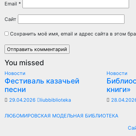
Email
*
Сайт
Сохранить моё имя, email и адрес сайта в этом б
You missed
Новости
Новости
Фестиваль казачьей
Библио
песни
книги»
29.04.2026
liubbiblioteka
28.04.20
ЛЮБОМИРОВСКАЯ МОДЕЛЬНАЯ БИБЛИОТЕКА
Сай