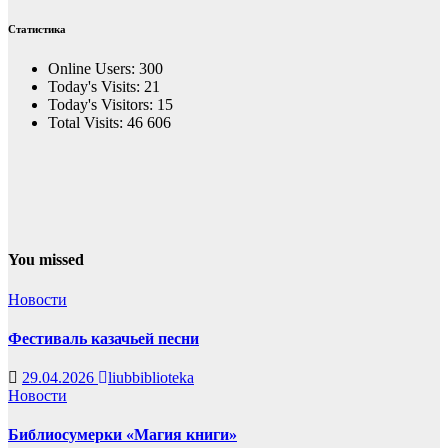
Статистика
Online Users:
300
Today's Visits:
21
Today's Visitors:
15
Total Visits:
46 606
You missed
Новости
Фестиваль казачьей песни
29.04.2026
liubbiblioteka
Новости
Библиосумерки «Магия книги»