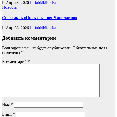
Апр 28, 2026
liubbiblioteka
Новости
Спектакль «Приключения Чиполлино»
Апр 28, 2026
liubbiblioteka
Добавить комментарий
Ваш адрес email не будет опубликован.
Обязательные поля
помечены
*
Комментарий
*
Имя
*
Email
*