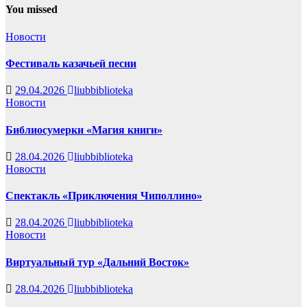
You missed
Новости
Фестиваль казачьей песни
29.04.2026
liubbiblioteka
Новости
Библиосумерки «Магия книги»
28.04.2026
liubbiblioteka
Новости
Спектакль «Приключения Чиполлино»
28.04.2026
liubbiblioteka
Новости
Виртуальный тур «Дальний Восток»
28.04.2026
liubbiblioteka