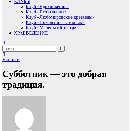
КЛУБЫ
Клуб «Вдохновение»
Клуб «Любознайка»
Клуб «Любомировские краеведы»
Клуб «Поколение активных»
Клуб «Маленький театр»
КРАЕВЕДЕНИЕ
Новости
Субботник — это добрая
традиция.