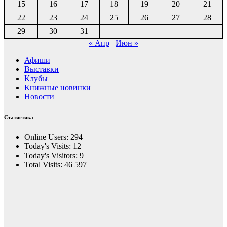
15
16
17
18
19
20
21
22
23
24
25
26
27
28
29
30
31
« Апр
Июн »
Афиши
Выставки
Клубы
Книжные новинки
Новости
Статистика
Online Users:
294
Today's Visits:
12
Today's Visitors:
9
Total Visits:
46 597