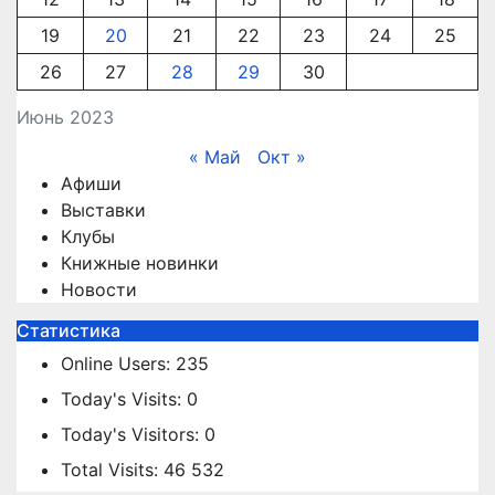
19
20
21
22
23
24
25
26
27
28
29
30
Июнь 2023
« Май
Окт »
Афиши
Выставки
Клубы
Книжные новинки
Новости
Статистика
Online Users:
235
Today's Visits:
0
Today's Visitors:
0
Total Visits:
46 532