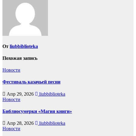
От
liubbiblioteka
Похожая запись
Новости
Фестиваль казачьей песни
Апр 29, 2026
liubbiblioteka
Новости
Библиосумерки «Магия книги»
Апр 28, 2026
liubbiblioteka
Новости