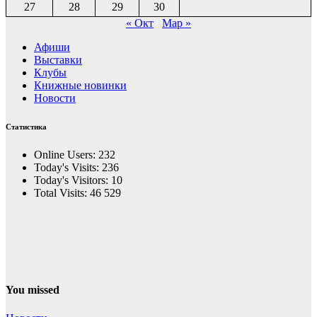
27
28
29
30
« Окт
Мар »
Афиши
Выставки
Клубы
Книжные новинки
Новости
Статистика
Online Users:
232
Today's Visits:
236
Today's Visitors:
10
Total Visits:
46 529
You missed