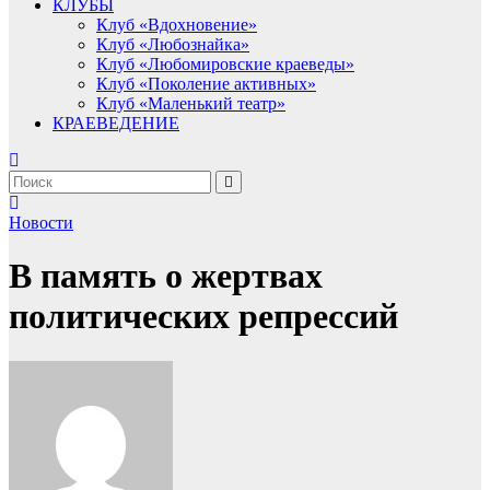
КЛУБЫ
Клуб «Вдохновение»
Клуб «Любознайка»
Клуб «Любомировские краеведы»
Клуб «Поколение активных»
Клуб «Маленький театр»
КРАЕВЕДЕНИЕ
Новости
В память о жертвах
политических репрессий