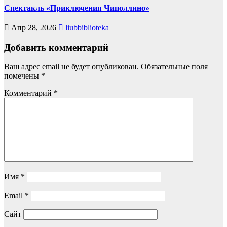
Спектакль «Приключения Чиполлино»
Апр 28, 2026
liubbiblioteka
Добавить комментарий
Ваш адрес email не будет опубликован.
Обязательные поля
помечены
*
Комментарий
*
Имя
*
Email
*
Сайт