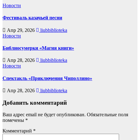
Новости
Фестиваль казачьей песни
Апр 29, 2026
liubbiblioteka
Новости
Библиосумерки «Магия книги»
Апр 28, 2026
liubbiblioteka
Новости
Спектакль «Приключения Чиполлино»
Апр 28, 2026
liubbiblioteka
Добавить комментарий
Ваш адрес email не будет опубликован.
Обязательные поля
помечены
*
Комментарий
*