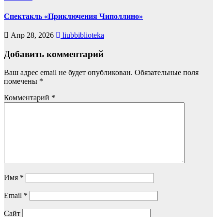
Спектакль «Приключения Чиполлино»
Апр 28, 2026
liubbiblioteka
Добавить комментарий
Ваш адрес email не будет опубликован.
Обязательные поля
помечены
*
Комментарий
*
Имя
*
Email
*
Сайт