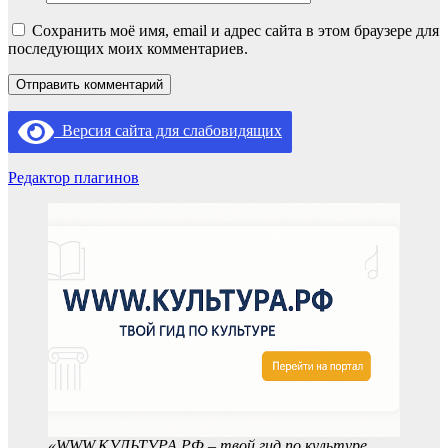
Сохранить моё имя, email и адрес сайта в этом браузере для
последующих моих комментариев.
Версия сайта для слабовидящих
Редактор плагинов
«WWW.КУЛЬТУРА.РФ – твой гид по культуре.