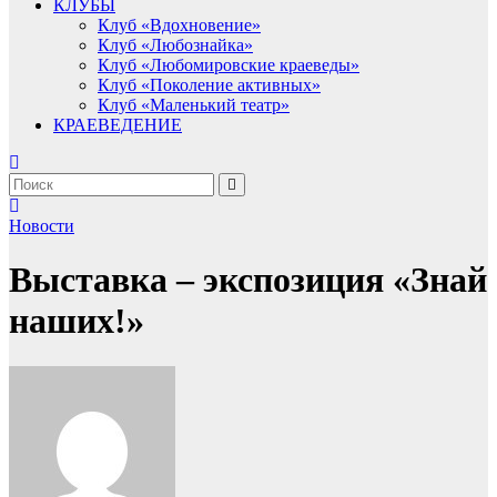
КЛУБЫ
Клуб «Вдохновение»
Клуб «Любознайка»
Клуб «Любомировские краеведы»
Клуб «Поколение активных»
Клуб «Маленький театр»
КРАЕВЕДЕНИЕ
Новости
Выставка – экспозиция «Знай
наших!»