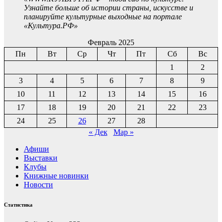
Узнайте больше об истории страны, искусстве и
планируйте культурные выходные на портале
«Культура.РФ»
Февраль 2025
Пн
Вт
Ср
Чт
Пт
Сб
Вс
1
2
3
4
5
6
7
8
9
10
11
12
13
14
15
16
17
18
19
20
21
22
23
24
25
26
27
28
« Дек
Мар »
Афиши
Выставки
Клубы
Книжные новинки
Новости
Статистика