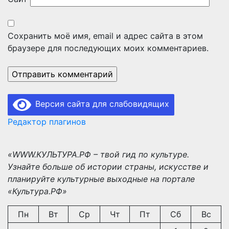
Сохранить моё имя, email и адрес сайта в этом
браузере для последующих моих комментариев.
Версия сайта для слабовидящих
Редактор плагинов
«WWW.КУЛЬТУРА.РФ – твой гид по культуре.
Узнайте больше об истории страны, искусстве и
планируйте культурные выходные на портале
«Культура.РФ»
Пн
Вт
Ср
Чт
Пт
Сб
Вс