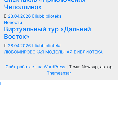
Чиполлино»
28.04.2026
liubbiblioteka
Новости
Виртуальный тур «Дальний
Восток»
28.04.2026
liubbiblioteka
ЛЮБОМИРОВСКАЯ МОДЕЛЬНАЯ БИБЛИОТЕКА
Сайт работает на WordPress
|
Тема: Newsup, автор
Themeansar