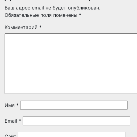
Ваш адрес email не будет опубликован.
Обязательные поля помечены
*
Комментарий
*
Имя
*
Email
*
Сайт