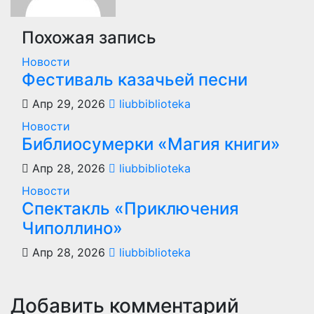
Похожая запись
Новости
Фестиваль казачьей песни
Апр 29, 2026
liubbiblioteka
Новости
Библиосумерки «Магия книги»
Апр 28, 2026
liubbiblioteka
Новости
Спектакль «Приключения
Чиполлино»
Апр 28, 2026
liubbiblioteka
Добавить комментарий